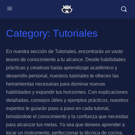
Category:
Tutoriales
En nuestra sección de Tutoriales, encontrarás un vasto
tesoro de conocimiento a tu alcance. Desde habilidades
prácticas y creativas hasta aprendizaje académico y
desarrollo personal, nuestros tutoriales te ofrecen las
herramientas necesarias para dominar nuevas
habilidades y expandir tus horizontes. Con explicaciones
detalladas, consejos útiles y ejemplos prácticos, nuestros
expertos te guiarán paso a paso en cada tutorial,
brindándote el conocimiento y la confianza que necesitas
para alcanzar tus metas. Ya sea que desees aprender a
tocar un instrumento, perfeccionar tu técnica de cocina,