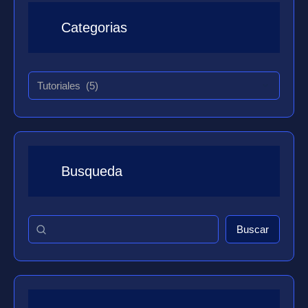
Categorias
Busqueda
Buscar