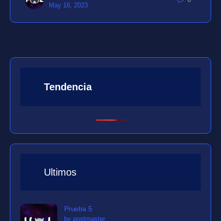
May 16, 2023
Tendencia
Ultimos
Prueba 5
by postmaster