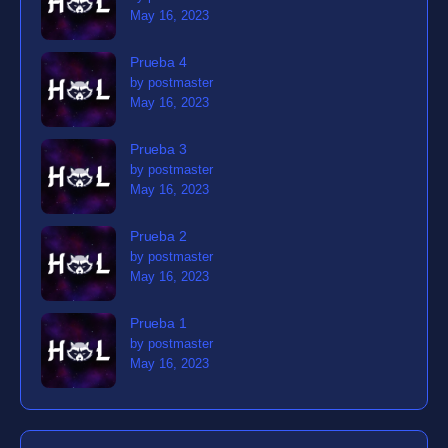
May 16, 2023
Prueba 4
by postmaster
May 16, 2023
Prueba 3
by postmaster
May 16, 2023
Prueba 2
by postmaster
May 16, 2023
Prueba 1
by postmaster
May 16, 2023