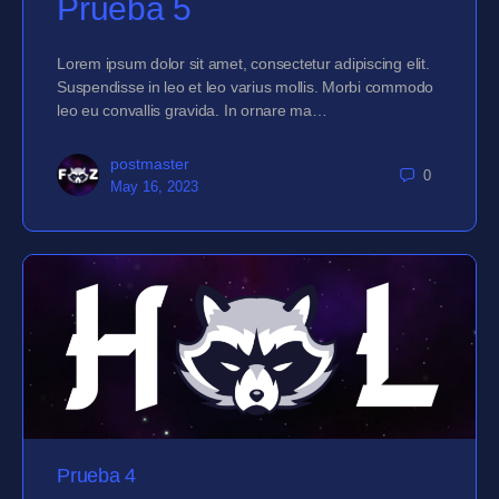
Prueba 5
Lorem ipsum dolor sit amet, consectetur adipiscing elit.
Suspendisse in leo et leo varius mollis. Morbi commodo
leo eu convallis gravida. In ornare ma…
postmaster
0
May 16, 2023
Prueba 4