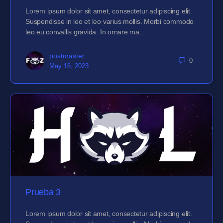
Lorem ipsum dolor sit amet, consectetur adipiscing elit.
Suspendisse in leo et leo varius mollis. Morbi commodo
leo eu convallis gravida. In ornare ma…
postmaster
0
May 16, 2023
Prueba 3
Lorem ipsum dolor sit amet, consectetur adipiscing elit.