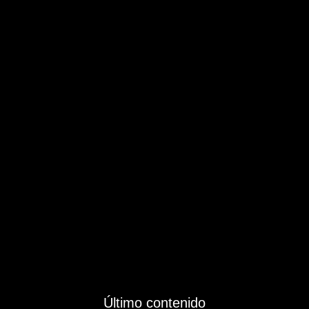
Último contenido