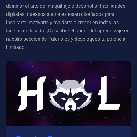
dominar el arte del maquillaje o desarrollar habilidades
digitales, nuestros tutoriales están diseñados para
inspirarte, motivarte y ayudarte a crecer en todas las
facetas de tu vida. ¡Descubre el poder del aprendizaje en
nuestra sección de Tutoriales y desbloquea tu potencial
ilimitado!