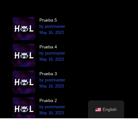
Prueba 5
by postmaster
May 16, 2023
Prueba 4
by postmaster
May 16, 2023
Prueba 3
by postmaster
May 16, 2023
Prueba 2
by postmaster
English
May 16, 2023
Prueba 1
by postmaster