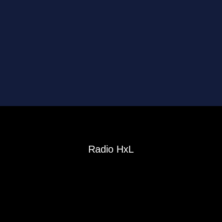
Radio HxL