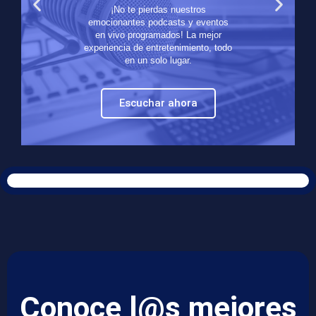
¡No te pierdas nuestros
emocionantes podcasts y eventos
en vivo programados! La mejor
experiencia de entretenimiento, todo
en un solo lugar.
Escuchar ahora
Conoce l@s mejores