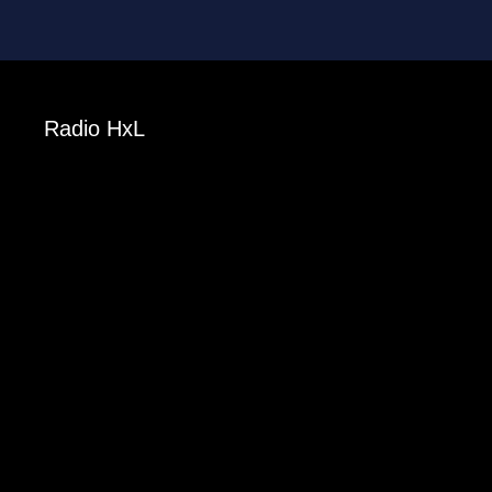
Radio HxL