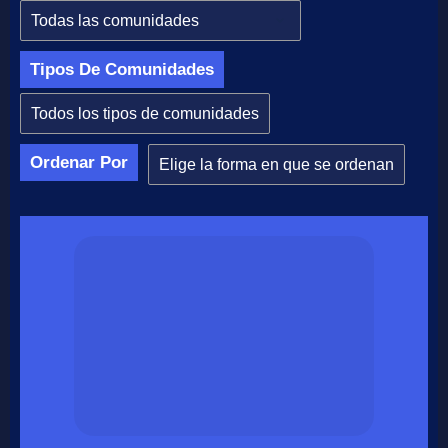
Tipos De Comunidades
Ordenar Por