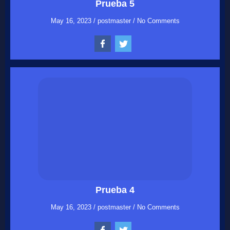
Prueba 5
May 16, 2023
/
postmaster
/
No Comments
Prueba 4
May 16, 2023
/
postmaster
/
No Comments