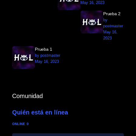
May 16, 2023
Prueba 2
by
postmaster
May 16,
2023
Prueba 1
by postmaster
May 16, 2023
Comunidad
Quién está en línea
ONLINE
0