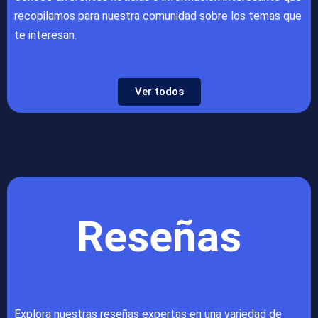
recopilamos para nuestra comunidad sobre los temas que
te interesan.
Ver todos
Reseñas
Explora nuestras reseñas expertas en una variedad de