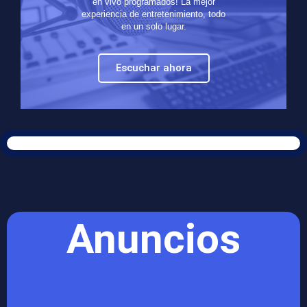
en vivo programados! La mejor
experiencia de entretenimiento, todo
en un solo lugar.
Escuchar ahora
Anuncios