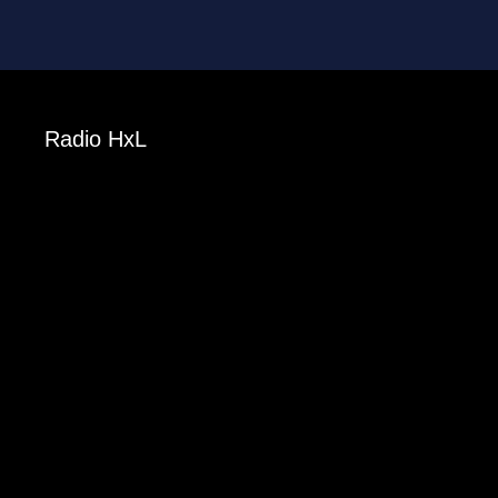
Radio HxL