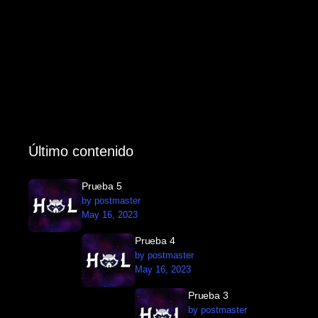
Último contenido
Prueba 5
by postmaster
May 16, 2023
Prueba 4
by postmaster
May 16, 2023
Prueba 3
by postmaster