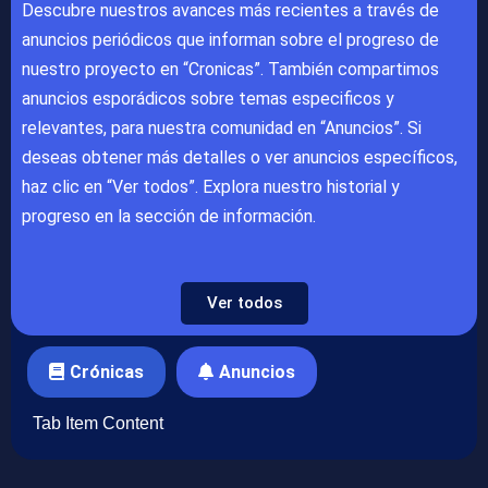
Descubre nuestros avances más recientes a través de
anuncios periódicos que informan sobre el progreso de
nuestro proyecto en “Cronicas”. También compartimos
anuncios esporádicos sobre temas especificos y
relevantes, para nuestra comunidad en “Anuncios”. Si
deseas obtener más detalles o ver anuncios específicos,
haz clic en “Ver todos”. Explora nuestro historial y
progreso en la sección de información.
Ver todos
Crónicas
Anuncios
Tab Item Content