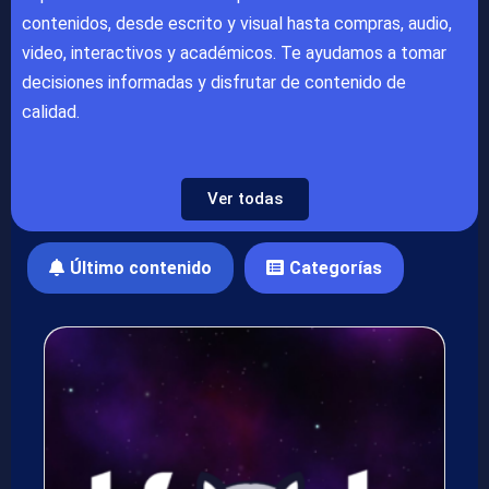
contenidos, desde escrito y visual hasta compras, audio,
video, interactivos y académicos. Te ayudamos a tomar
decisiones informadas y disfrutar de contenido de
calidad.
Ver todas
Último contenido
Categorías