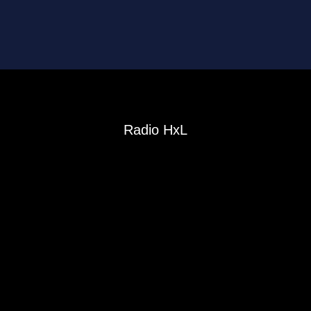
Radio HxL