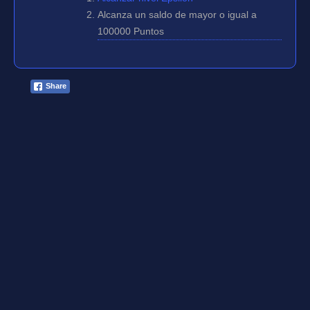
Alcanza un saldo de mayor o igual a
100000 Puntos
Share