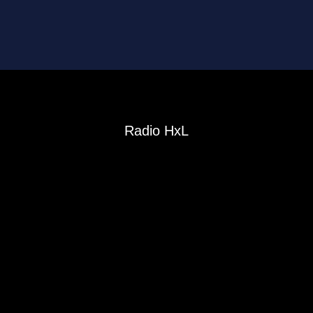
Radio HxL