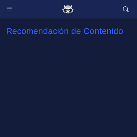
Recomendación de Contenido