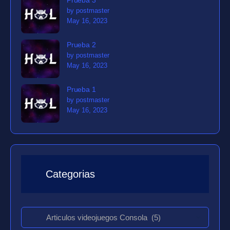
by postmaster
May 16, 2023
Prueba 2
by postmaster
May 16, 2023
Prueba 1
by postmaster
May 16, 2023
Categorias