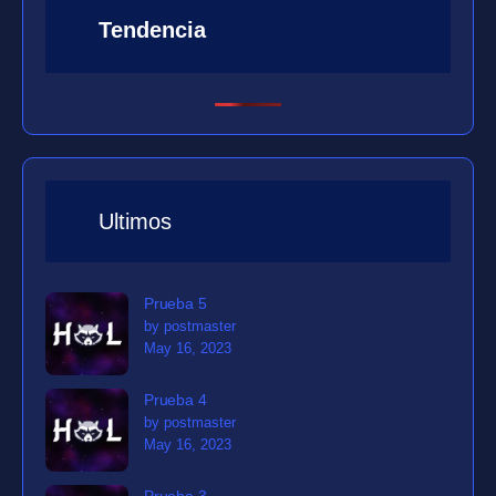
Tendencia
Ultimos
Prueba 5
by postmaster
May 16, 2023
Prueba 4
by postmaster
May 16, 2023
Prueba 3