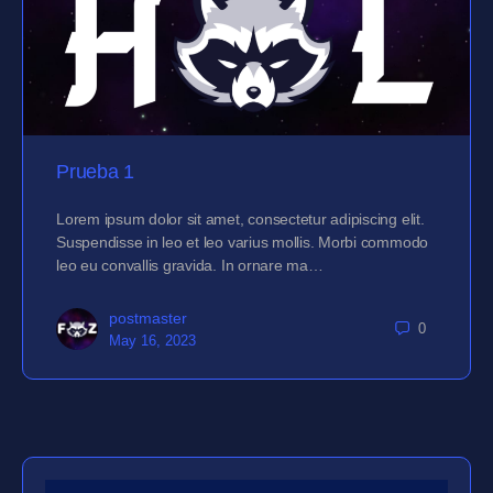
Prueba 1
Lorem ipsum dolor sit amet, consectetur adipiscing elit.
Suspendisse in leo et leo varius mollis. Morbi commodo
leo eu convallis gravida. In ornare ma…
postmaster
0
May 16, 2023