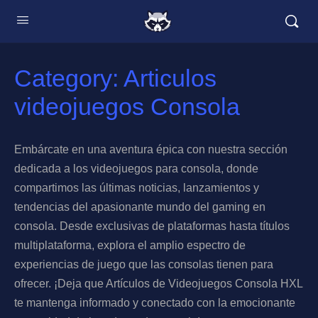
Category:
Articulos
videojuegos Consola
Embárcate en una aventura épica con nuestra sección
dedicada a los videojuegos para consola, donde
compartimos las últimas noticias, lanzamientos y
tendencias del apasionante mundo del gaming en
consola. Desde exclusivas de plataformas hasta títulos
multiplataforma, explora el amplio espectro de
experiencias de juego que las consolas tienen para
ofrecer. ¡Deja que Artículos de Videojuegos Consola HXL
te mantenga informado y conectado con la emocionante