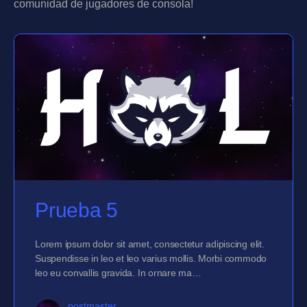
comunidad de jugadores de consola!
Prueba 5
Lorem ipsum dolor sit amet, consectetur adipiscing elit.
Suspendisse in leo et leo varius mollis. Morbi commodo
leo eu convallis gravida. In ornare ma…
postmaster