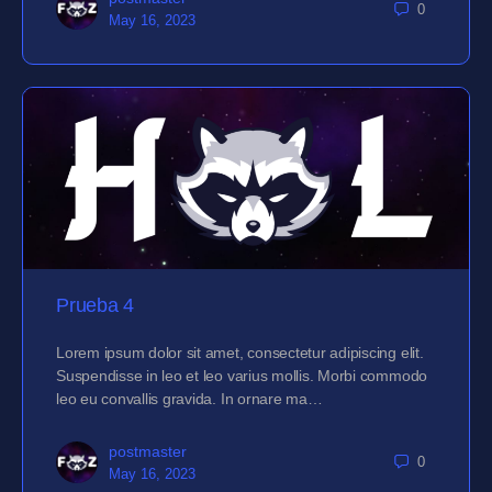
0
May 16, 2023
Prueba 4
Lorem ipsum dolor sit amet, consectetur adipiscing elit.
Suspendisse in leo et leo varius mollis. Morbi commodo
leo eu convallis gravida. In ornare ma…
postmaster
0
May 16, 2023