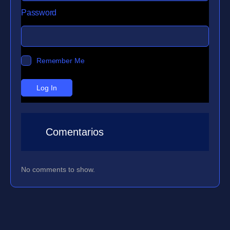
Password
Remember Me
Comentarios
No comments to show.