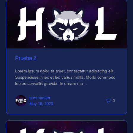
Prueba 2
Lorem ipsum dolor sit amet, consectetur adipiscing elit.
Suspendisse in leo et leo varius mollis. Morbi commodo
leo eu convallis gravida. In ornare ma…
postmaster
0
May 16, 2023