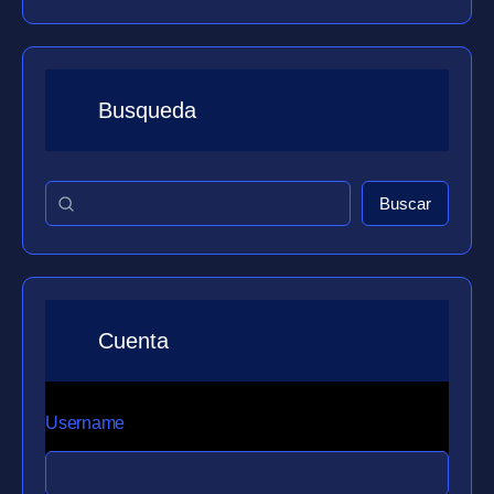
Busqueda
Buscar
Cuenta
Username