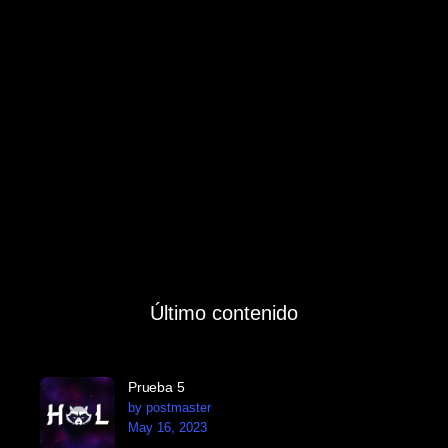
Último contenido
Prueba 5
by postmaster
May 16, 2023