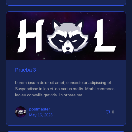
Prueba 3
Lorem ipsum dolor sit amet, consectetur adipiscing elit.
Suspendisse in leo et leo varius mollis. Morbi commodo
leo eu convallis gravida. In ornare ma…
postmaster
0
May 16, 2023