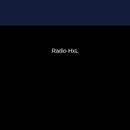
Radio HxL