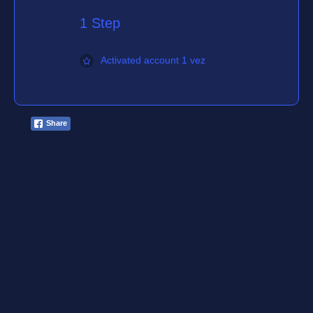
1 Step
Activated account 1 vez
Share