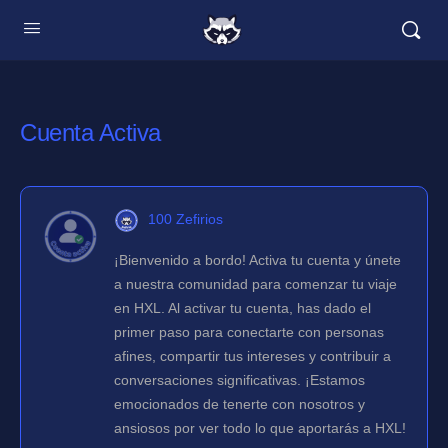
Cuenta Activa
100 Zefirios
¡Bienvenido a bordo! Activa tu cuenta y únete
a nuestra comunidad para comenzar tu viaje
en HXL. Al activar tu cuenta, has dado el
primer paso para conectarte con personas
afines, compartir tus intereses y contribuir a
conversaciones significativas. ¡Estamos
emocionados de tenerte con nosotros y
ansiosos por ver todo lo que aportarás a HXL!